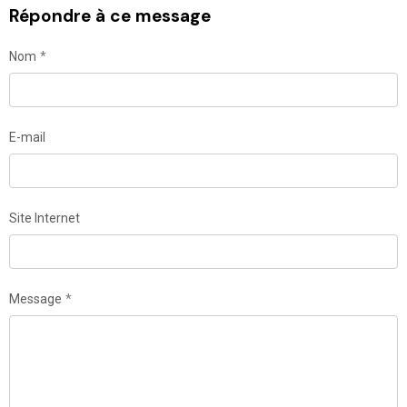
Répondre à ce message
Nom
E-mail
Site Internet
Message