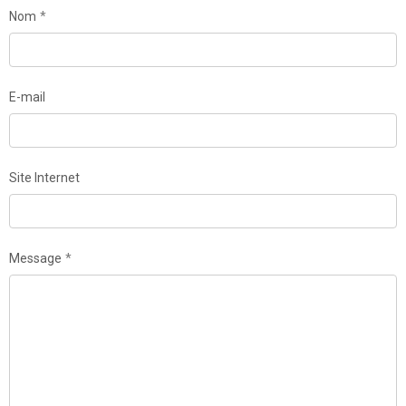
Nom
E-mail
Site Internet
Message