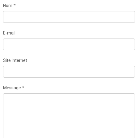
Nom
E-mail
Site Internet
Message