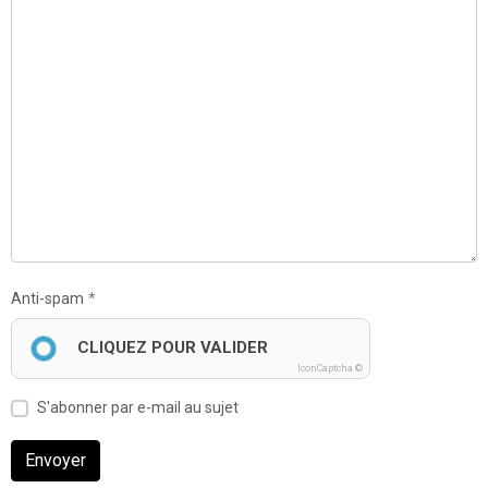
Anti-spam
CLIQUEZ POUR VALIDER
IconCaptcha ©
S'abonner par e-mail au sujet
Envoyer