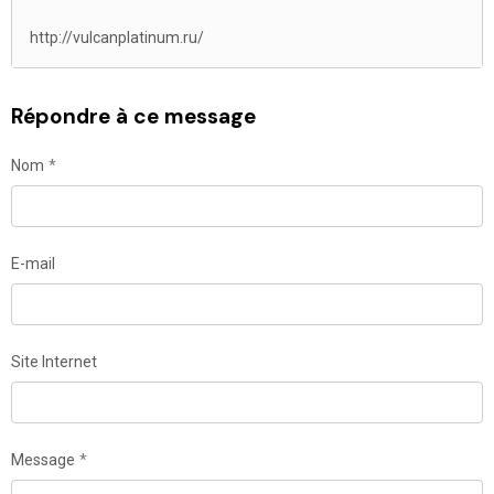
http://vulcanplatinum.ru/
Répondre à ce message
Nom
E-mail
Site Internet
Message