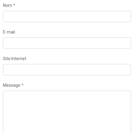
Nom
E-mail
Site Internet
Message