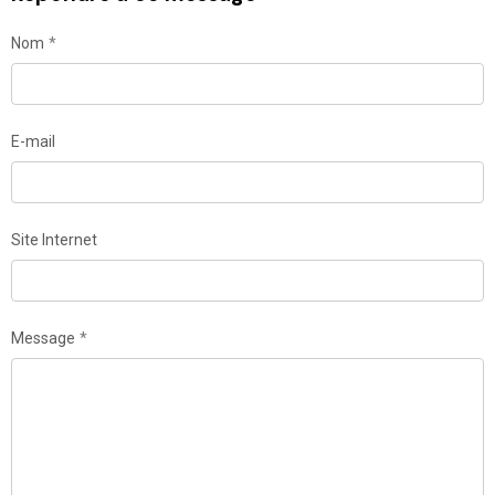
Nom
E-mail
Site Internet
Message