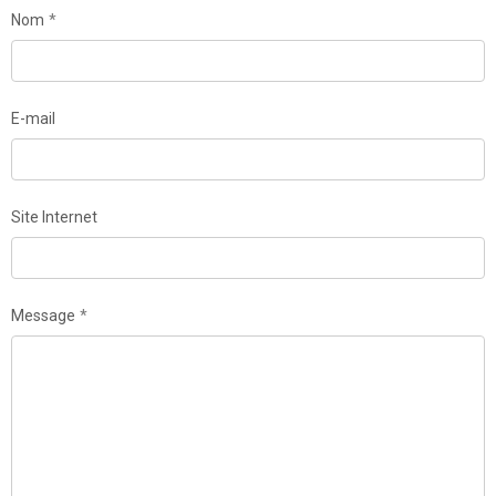
Nom
E-mail
Site Internet
Message