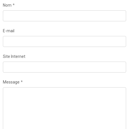
Nom
E-mail
Site Internet
Message