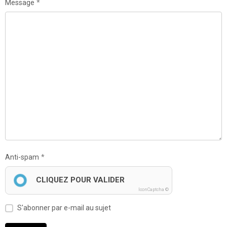
Message
Anti-spam
CLIQUEZ POUR VALIDER
IconCaptcha ©
S'abonner par e-mail au sujet