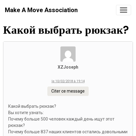
Make A Move Association
Какой выбрать рюкзак?
XZJoseph
le 10/02/2018 à 19:14
Citer ce message
Какой выбрать рюкзак?
Вы хотите узнать:
Почему больше 500 человек каждый день ищут этот
рюкзак?
Почему больше 837 наших клиентов остались довольными