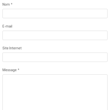
Nom
E-mail
Site Internet
Message