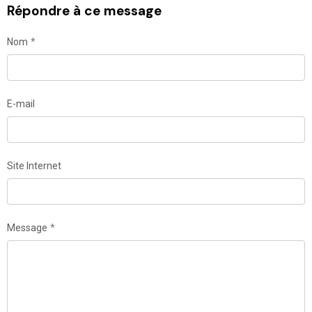
Répondre à ce message
Nom
E-mail
Site Internet
Message