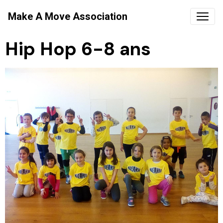
Make A Move Association
Hip Hop 6-8 ans