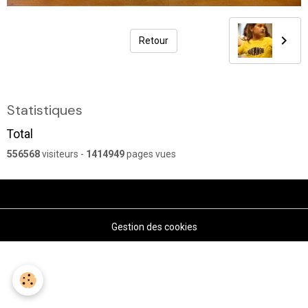
Retour
Statistiques
Total
556568
visiteurs -
1414949
pages vues
Gestion des cookies